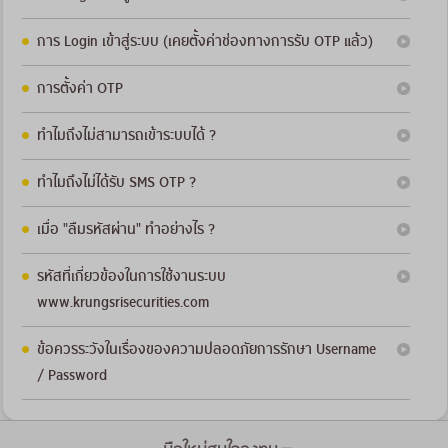
การ Login เข้าสู่ระบบ (เคยตั้งค่าช่องทางการรับ OTP แล้ว)
การตั้งค่า OTP
ทำไมถึงไม่สามารถเข้าระบบได้ ?
ทำไมถึงไม่ได้รับ SMS OTP ?
เมื่อ "ลืมรหัสผ่าน" ทำอย่างไร ?
รหัสที่เกี่ยวข้องในการใช้งานระบบ
www.krungsrisecurities.com
ข้อควรระวังในเรื่องของความปลอดภัยการรักษา Username
/ Password