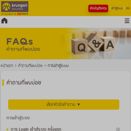
เปิดบัญชีลงทุน
เข้าสู่ระบบ
EN
หน้าแรก
>
คำถามที่พบบ่อย
>
การเข้าสู่ระบบ
คำถามที่พบบ่อย
เลือกหัวข้อคำถาม ▼
การเข้าสู่ระบบ
การ Login เข้าสู่ระบบ ครั้งแรก