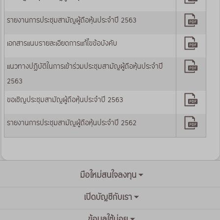
รายงานการประชุมสามัญผู้ถือหุ้นประจำปี 2563
เอกสารแนบรายละเอียดการแก้ไขข้อบังคับ
แนวทางปฏิบัติในการเข้าร่วมประชุมสามัญผู้ถือหุ้นประจำปี
2563
ขอเชิญประชุมสามัญผู้ถือหุ้นประจำปี 2563
รายงานการประชุมสามัญผู้ถือหุ้นประจำปี 2562
มือใหม่สนใจลงทุน
เปิดบัญชีกับเรา
ข้อมูลใช้บ่อย