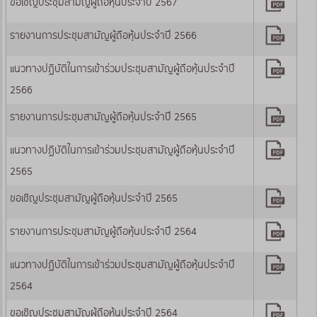
ขอเชิญประชุมสามัญผู้ถือหุ้นประจำปี 2567
รายงานการประชุมสามัญผู้ถือหุ้นประจำปี 2566
แนวทางปฏิบัติในการเข้าร่วมประชุมสามัญผู้ถือหุ้นประจำปี
2566
รายงานการประชุมสามัญผู้ถือหุ้นประจำปี 2565
แนวทางปฏิบัติในการเข้าร่วมประชุมสามัญผู้ถือหุ้นประจำปี
2565
ขอเชิญประชุมสามัญผู้ถือหุ้นประจำปี 2565
รายงานการประชุมสามัญผู้ถือหุ้นประจำปี 2564
แนวทางปฏิบัติในการเข้าร่วมประชุมสามัญผู้ถือหุ้นประจำปี
2564
ขอเชิญประชุมสามัญผู้ถือหุ้นประจำปี 2564