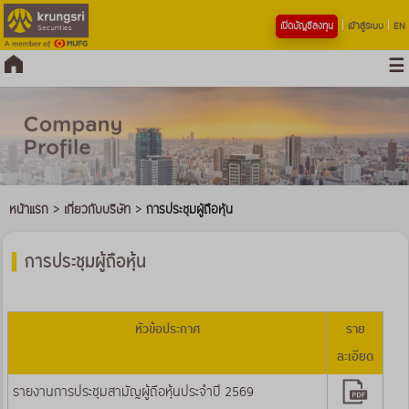
เปิดบัญชีลงทุน
เข้าสู่ระบบ
EN
หน้าแรก
>
เกี่ยวกับบริษัท
>
การประชุมผู้ถือหุ้น
การประชุมผู้ถือหุ้น
หัวข้อประกาศ
ราย
ละเอียด
รายงานการประชุมสามัญผู้ถือหุ้นประจำปี 2569