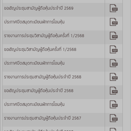
ขอเชิญประชุมสามัญผู้ถือหุ้นประจำปี 2569
ประกาศปิดสมุดทะเบียนพักการโอนหุ้น
รายงานการประชุมวิสามัญผู้ถือหุ้นครั้งที่ 1/2568
ขอเชิญประชุมวิสามัญผู้ถือหุ้นครั้งที่ 1/2568
ประกาศปิดสมุดทะเบียนพักการโอนหุ้น
รายงานการประชุมสามัญผู้ถือหุ้นประจำปี 2568
ขอเชิญประชุมสามัญผู้ถือหุ้นประจำปี 2568
ประกาศปิดสมุดทะเบียนพักการโอนหุ้น
รายงานการประชุมสามัญผู้ถือหุ้นประจำปี 2567