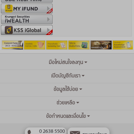
มือใหม่สนใจลงทุน
เปิดบัญชีกับเรา
ข้อมูลใช้บ่อย
ช่วยเหลือ
ข้อกำหนดและเงื่อนไข