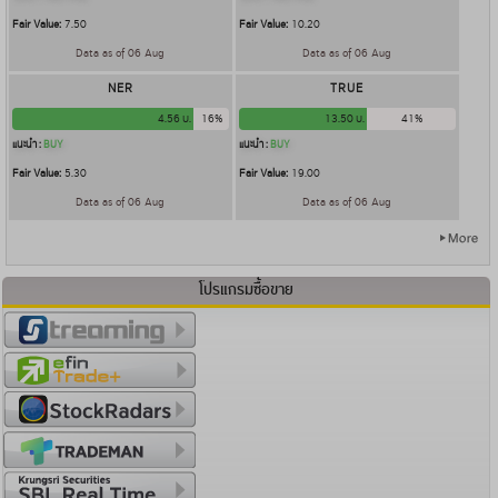
Fair Value:
7.50
Fair Value:
10.20
Data as of 06 Aug
Data as of 06 Aug
NER
TRUE
4.56 บ.
16%
13.50 บ.
41%
แนะนำ :
BUY
แนะนำ :
BUY
Fair Value:
5.30
Fair Value:
19.00
Data as of 06 Aug
Data as of 06 Aug
โปรแกรมซื้อขาย