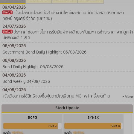
09/04/2026
แจ้งเปลี่ยนแปลงที่ตั้งสำนักงานใหญ่และสถานที่ติดต่อของบริษัทหลัก
ทรัพย์ กรุงศรี จำกัด (มหาชน)
24/07/2026
ประกาศ ช่องทางในการรับเงินฝากหลักประกันและการชำระราคาจากลูกค้า
มีผลตั้งแต่ 1 ส.ค.
06/08/2026
Government Bond Daily Highlight 06/08/2026
06/08/2026
Bond Daily Highlight 06/08/2026
04/08/2026
Bond weekly 04/08/2026
04/08/2026
แจ้งเตือนการใช้สิทธิจองซื้อหุ้นสามัญเพิ่มทุน MGI-W1 ครั้งสุดท้าย
Stock Update
BCPG
SYNEX
7.05 บ.
9.95 บ.
แนะนำ :
NEUTRAL
แนะนำ :
NEUTRAL