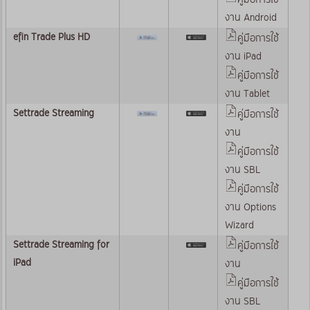
งาน Android
efin Trade Plus HD
คู่มือการใช้
งาน iPad
คู่มือการใช้
งาน Tablet
Settrade Streaming
คู่มือการใช้
งาน
คู่มือการใช้
งาน SBL
คู่มือการใช้
งาน Options
Wizard
Settrade Streaming for
คู่มือการใช้
iPad
งาน
คู่มือการใช้
งาน SBL