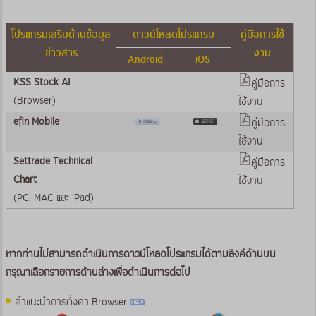
โปรแกรมเสริมด้านข้อมูล
ดาวน์โหลดโปรแกรม
คู่มือการใช้
ข่าวสาร
งาน
Android
iOS
KSS Stock AI
คู่มือการ
(Browser)
ใช้งาน
efin Mobile
คู่มือการ
ใช้งาน
Settrade Technical
คู่มือการ
Chart
ใช้งาน
(PC, MAC และ iPad)
หากท่านไม่สามารถดำเนินการดาวน์โหลดโปรแกรมได้ตามลิงค์ด้านบน
กรุณาเลือกรายการด้านล่างเพื่อดำเนินการต่อไป
คำแนะนำการตั้งค่า Browser