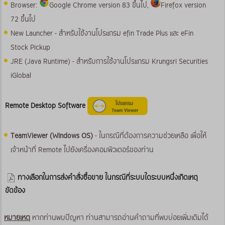
Browser:
Google Chrome version 83 ขึ้นไป,
Firefox version
72 ขึ้นไป
New Launcher - สำหรับใช้งานโปรแกรม efin Trade Plus และ eFin
Stock Pickup
JRE (Java Runtime) - สำหรับการใช้งานโปรแกรม Krungsri Securities
iGlobal
Remote Desktop Software
TeamViewer (Windows OS)
- ในกรณีที่ต้องการความช่วยเหลือ เพื่อให้
เจ้าหน้าที่ Remote ไปยังเครื่องคอมพิวเตอร์ของท่าน
ทางเลือกในการส่งคำสั่งซื้อขาย ในกรณีที่ระบบใดระบบหนึ่งเกิดเหตุ
ขัดข้อง
หมายเหตุ
หากท่านพบปัญหา ท่านสามารถอ่านคำถามที่พบบ่อยเพิ่มเติมได้