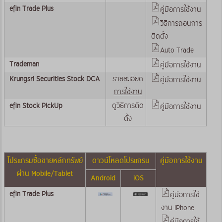
efin Trade Plus
คู่มือการใช้งาน
วิธีการถอนการ
ติดตั้ง
Auto Trade
Trademan
คู่มือการใช้งาน
Krungsri Securities Stock DCA
รายละเอียด
คู่มือการใช้งาน
การใช้งาน
efin Stock PickUp
ดูวิธีการติด
คู่มือการใช้งาน
ตั้ง
โปรแกรมซื้อขายหลักทรัพย์
ดาวน์โหลดโปรแกรม
คู่มือการใช้งาน
ผ่าน Mobile/Tablet
Android
iOS
efin Trade Plus
คู่มือการใช้
งาน iPhone
คู่มือการใช้