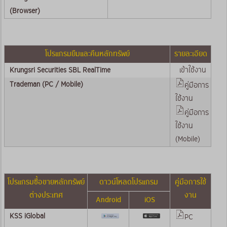
(Browser)
โปรแกรมยืมและคืนหลักทรัพย์
รายละเอียด
Krungsri Securities SBL RealTime
เข้าใช้งาน
Trademan (PC / Mobile)
คู่มือการ
ใช้งาน
คู่มือการ
ใช้งาน
(Mobile)
โปรแกรมซื้อขายหลักทรัพย์
ดาวน์โหลดโปรแกรม
คู่มือการใช้
ต่างประเทศ
งาน
Android
iOS
KSS iGlobal
PC