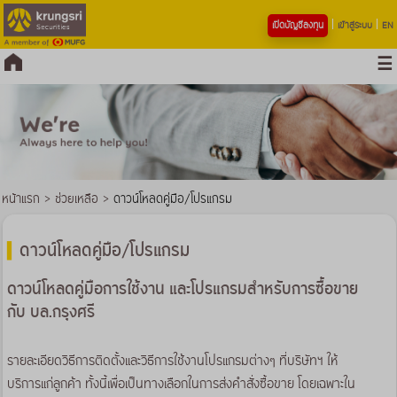
เปิดบัญชีลงทุน
เข้าสู่ระบบ
EN
หน้าแรก
>
ช่วยเหลือ
>
ดาวน์โหลดคู่มือ/โปรแกรม
ดาวน์โหลดคู่มือ/โปรแกรม
ดาวน์โหลดคู่มือการใช้งาน และโปรแกรมสำหรับการซื้อขาย
กับ บล.กรุงศรี
รายละเอียดวิธีการติดตั้งและวิธีการใช้งานโปรแกรมต่างๆ ที่บริษัทฯ ให้
บริการแก่ลูกค้า ทั้งนี้เพื่อเป็นทางเลือกในการส่งคำสั่งซื้อขาย โดยเฉพาะใน