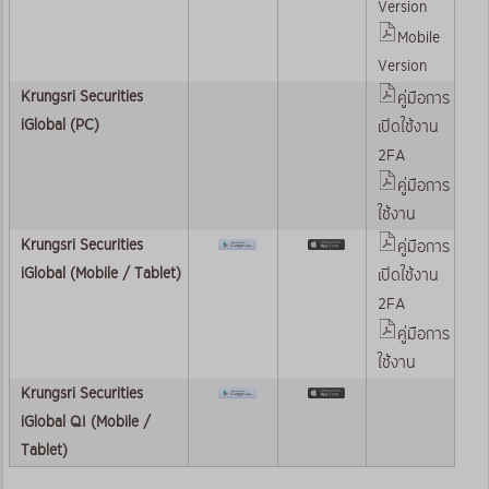
Version
Mobile
Version
Krungsri Securities
คู่มือการ
iGlobal (PC)
เปิดใช้งาน
2FA
คู่มือการ
ใช้งาน
Krungsri Securities
คู่มือการ
iGlobal (Mobile / Tablet)
เปิดใช้งาน
2FA
คู่มือการ
ใช้งาน
Krungsri Securities
iGlobal QI (Mobile /
Tablet)