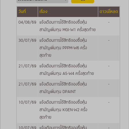
วันที่
เรื่อง
ดาวน์โหลด
04/08/69
แจ้งเตือนการใช้สิทธิจองซื้อหุ้น
-
สามัญเพิ่มทุน MGI-W1 ครั้งสุดท้าย
30/07/69
แจ้งเตือนการใช้สิทธิจองซื้อหุ้น
-
สามัญเพิ่มทุน PPPM-W6 ครั้ง
สุดท้าย
21/07/69
แจ้งเตือนการใช้สิทธิจองซื้อหุ้น
-
สามัญเพิ่มทุน A5-W4 ครั้งสุดท้าย
21/07/69
แจ้งเตือนการใช้สิทธิจองซื้อหุ้น
-
สามัญเพิ่มทุน DPAINT
10/07/69
แจ้งเตือนการใช้สิทธิจองซื้อหุ้น
-
สามัญเพิ่มทุน KGEN-W2 ครั้ง
สุดท้าย
10/07/69
แจ้งเตือนการใช้สิทธิจองซื้อหุ้น
-