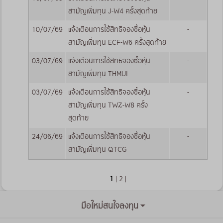
สามัญเพิ่มทุน J-W4 ครั้งสุดท้าย
10/07/69
แจ้งเตือนการใช้สิทธิจองซื้อหุ้น
-
สามัญเพิ่มทุน ECF-W6 ครั้งสุดท้าย
03/07/69
แจ้งเตือนการใช้สิทธิจองซื้อหุ้น
-
สามัญเพิ่มทุน THMUI
03/07/69
แจ้งเตือนการใช้สิทธิจองซื้อหุ้น
-
สามัญเพิ่มทุน TWZ-W8 ครั้ง
สุดท้าย
24/06/69
แจ้งเตือนการใช้สิทธิจองซื้อหุ้น
-
สามัญเพิ่มทุน QTCG
1
|
2
|
มือใหม่สนใจลงทุน