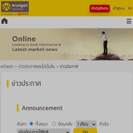
เปิดบัญชีลงทุน
เข้าสู่ระบบ
EN
หน้าแรก
>
ข่าวประกาศและโปรโมชั่น
>
ข่าวประกาศ
ข่าวประกาศ
Announcement
ค้นหา
ทั้งหมด
ย้อนหลัง :
หัวข้อ :