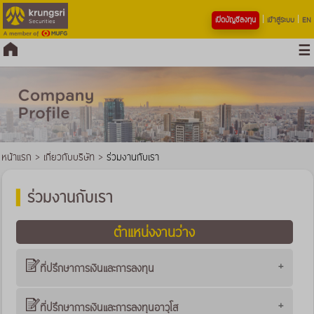
เปิดบัญชีลงทุน
เข้าสู่ระบบ
EN
หน้าแรก
>
เกี่ยวกับบริษัท
>
ร่วมงานกับเรา
ร่วมงานกับเรา
ตำแหน่งงานว่าง
ที่ปรึกษาการเงินและการลงทุน
ที่ปรึกษาการเงินและการลงทุนอาวุโส