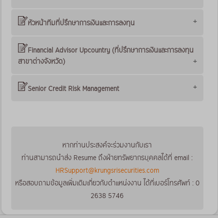
หัวหน้าทีมที่ปรึกษาการเงินและการลงทุน
Financial Advisor Upcountry (ที่ปรึกษาการเงินและการลงทุน
สาขาต่างจังหวัด)
Senior Credit Risk Management
หากท่านประสงค์่จะร่วมงานกับเรา
ท่านสามารถนำส่ง Resume ถึงฝ่ายทรัพยากรบุคคลได้ที่ email :
HRSupport@krungsrisecurities.com
หรือสอบถามข้อมูลเพิ่มเติมเกี่ยวกับตำแหน่งงาน ได้ที่เบอร์โทรศัพท์ : 0
2638 5746