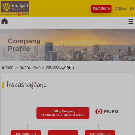
เปิดบัญชีลงทุน
เข้าสู่ระบบ
EN
หน้าแรก
>
เกี่ยวกับบริษัท
>
โครงสร้างผู้ถือหุ้น
โครงสร้างผู้ถือหุ้น