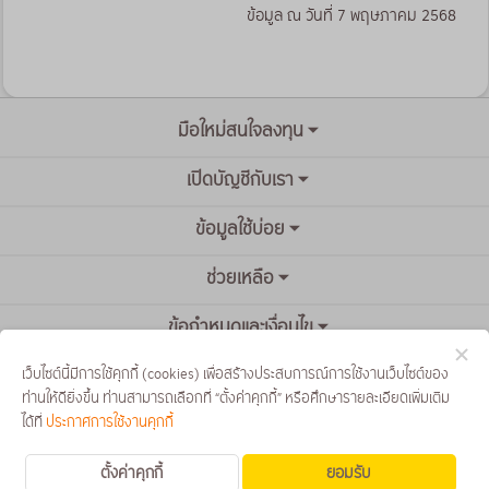
ข้อมูล ณ วันที่ 7 พฤษภาคม 2568
มือใหม่สนใจลงทุน
เปิดบัญชีกับเรา
ข้อมูลใช้บ่อย
ช่วยเหลือ
ข้อกำหนดและเงื่อนไข
เว็บไซต์นี้มีการใช้คุกกี้ (cookies) เพื่อสร้างประสบการณ์การใช้งานเว็บไซต์ของ
ท่านให้ดียิ่งขึ้น ท่านสามารถเลือกที่ “ตั้งค่าคุกกี้” หรือศึกษารายละเอียดเพิ่มเติม
ได้ที่
ประกาศการใช้งานคุกกี้
ตั้งค่าคุกกี้
ยอมรับ