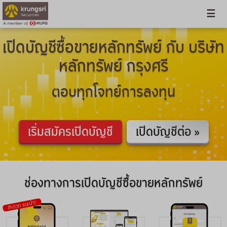
เปิดบัญชีซื้อขายหลักทรัพย์ กับ บริษัท
หลักทรัพย์ กรุงศรี
ตอบทุกโจทย์การลงทุน
เริ่มสมัครเปิดบัญชี
เปิดบัญชีต่อ »
ช่องทางการเปิดบัญชีซื้อขายหลักทรัพย์
สะดวก แนะนำ!