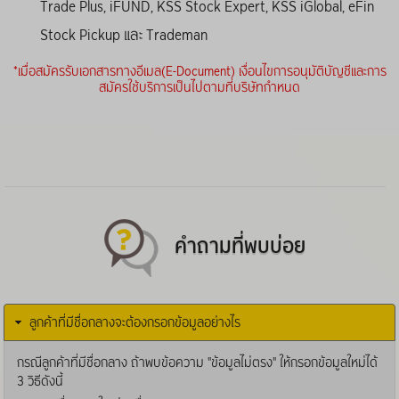
Trade Plus, iFUND, KSS Stock Expert, KSS iGlobal, eFin
Stock Pickup และ Trademan
*เมื่อสมัครรับเอกสารทางอีเมล(E-Document) เงื่อนไขการอนุมัติบัญชีและการ
สมัครใช้บริการเป็นไปตามที่บริษัทกำหนด
คำถามที่พบบ่อย
ลูกค้าที่มีชื่อกลางจะต้องกรอกข้อมูลอย่างไร
กรณีลูกค้าที่มีชื่อกลาง ถ้าพบข้อความ "ข้อมูลไม่ตรง" ให้กรอกข้อมูลใหม่ได้
3 วิธีดังนี้