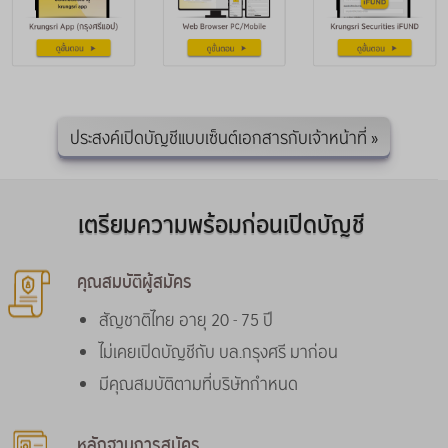
ประสงค์เปิดบัญชีแบบเซ็นต์เอกสารกับเจ้าหน้าที่ »
เตรียมความพร้อมก่อนเปิดบัญชี
คุณสมบัติผู้สมัคร
สัญชาติไทย อายุ 20 - 75 ปี
ไม่เคยเปิดบัญชีกับ บล.กรุงศรี มาก่อน
มีคุณสมบัติตามที่บริษัทกำหนด
หลักฐานการสมัคร