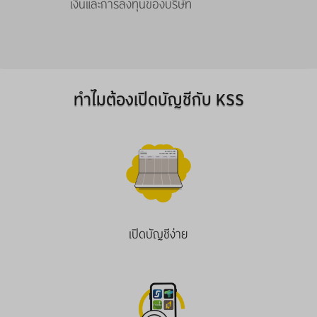
เงินและการลงทุนของบริษัท
ทำไมต้องเปิดบัญชีกับ KSS
เปิดบัญชีง่าย