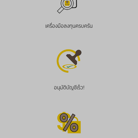
เครื่องมือลงทุนครบครัน
อนุมัติบัญชีเร็ว!