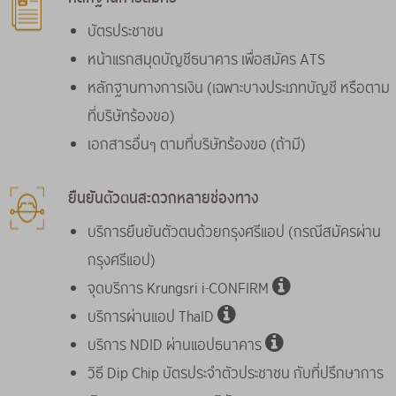
บัตรประชาชน
หน้าแรกสมุดบัญชีธนาคาร เพื่อสมัคร ATS
หลักฐานทางการเงิน (เฉพาะบางประเภทบัญชี หรือตาม
ที่บริษัทร้องขอ)
เอกสารอื่นๆ ตามที่บริษัทร้องขอ (ถ้ามี)
ยืนยันตัวตนสะดวกหลายช่องทาง
บริการยืนยันตัวตนด้วยกรุงศรีแอป (กรณีสมัครผ่าน
กรุงศรีแอป)
จุดบริการ Krungsri i-CONFIRM
บริการผ่านแอป ThaID
บริการ NDID ผ่านแอปธนาคาร
วิธี Dip Chip บัตรประจำตัวประชาชน กับที่ปรึกษาการ