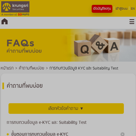
เปิดบัญชีลงทุน
เข้าสู่ระบบ
EN
หน้าแรก
>
คำถามที่พบบ่อย
>
การทบทวนข้อมูล KYC และ Suitability Test
คำถามที่พบบ่อย
เลือกหัวข้อคำถาม ▼
การทบทวนข้อมูล e-KYC และ Suitability Test
ขั้นตอนการทบทวนข้อมูล e-KYC