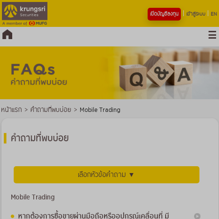
เปิดบัญชีลงทุน
เข้าสู่ระบบ
EN
หน้าแรก
>
คำถามที่พบบ่อย
>
Mobile Trading
คำถามที่พบบ่อย
เลือกหัวข้อคำถาม ▼
Mobile Trading
หากต้องการซื้อขายผ่านมือถือหรืออุปกรณ์เคลื่อนที่ มี