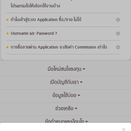
โปรแกรมใดให้เลือกใช้งานบ้าง
ทำไมเข้าสู่ระบบ Application ซื้อ/ขาย ไม่ได้
Username และ Password ?
การซื้อขายผ่าน Application จะเสียค่า Commission เท่าใด
มือใหม่สนใจลงทุน
เปิดบัญชีกับเรา
ข้อมูลใช้บ่อย
ช่วยเหลือ
ข้อกำหนดและเงื่อนไข