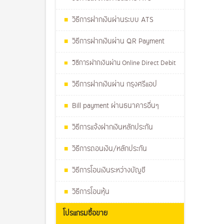
วิธีการฝากเงินผ่านระบบ ATS
วิธีการฝากเงินผ่าน QR Payment
วิธีการฝากเงินผ่าน Online Direct Debit
วิธีการฝากเงินผ่าน กรุงศรีแอป
Bill payment ผ่านธนาคารอื่นๆ
วิธีการแจ้งฝากเงินหลักประกัน
วิธีการถอนเงิน/หลักประกัน
วิธีการโอนเงินระหว่างบัญชี
วิธีการโอนหุ้น
โปรแกรมซื้อขาย