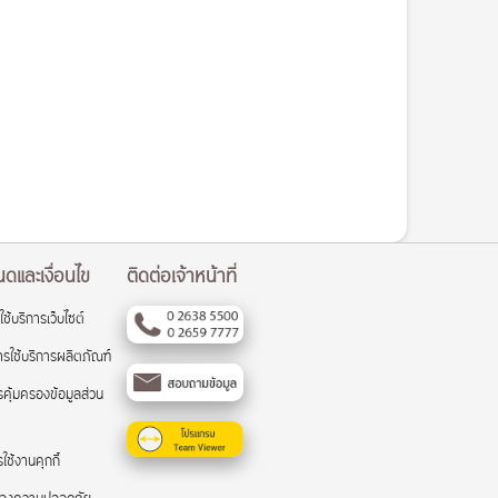
ดและเงื่อนไข
ติดต่อเจ้าหน้าที่
ใช้บริการเว็บไซต์
รใช้บริการผลิตภัณฑ์
คุ้มครองข้อมูลส่วน
ช้งานคุกกี้