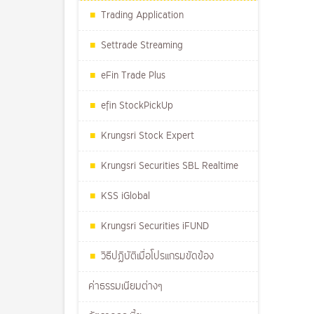
Trading Application
Settrade Streaming
eFin Trade Plus
efin StockPickUp
Krungsri Stock Expert
Krungsri Securities SBL Realtime
KSS iGlobal
Krungsri Securities iFUND
วิธีปฏิบัติเมื่อโปรแกรมขัดข้อง
ค่าธรรมเนียมต่างๆ