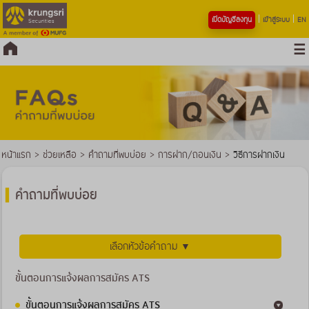
เปิดบัญชีลงทุน
เข้าสู่ระบบ
EN
หน้าแรก
>
ช่วยเหลือ
>
คำถามที่พบบ่อย
>
การฝาก/ถอนเงิน
>
วิธีการฝากเงิน
คำถามที่พบบ่อย
เลือกหัวข้อคำถาม ▼
ขั้นตอนการแจ้งผลการสมัคร ATS
ขั้นตอนการแจ้งผลการสมัคร ATS