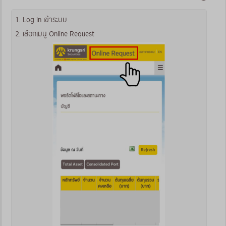
1. Log in เข้าระบบ
2. เลือกเมนู Online Request