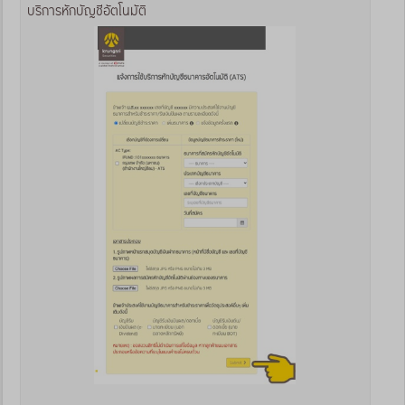
บริการหักบัญชีอัตโนมัติ