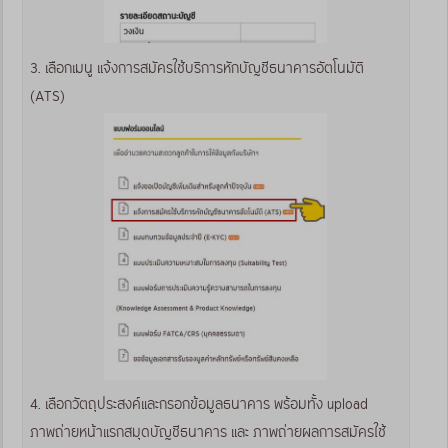
3. เลือกเมนู แจ้งการสมัครใช้บริการหักบัญชีธนาคารอัตโนมัติ
(ATS)
4. เลือกวัตถุประสงค์และกรอกข้อมูลธนาคาร พร้อมทั้ง upload
ภาพถ่ายหน้าแรกสมุดบัญชีธนาคาร และ ภาพถ่ายผลการสมัครใช้