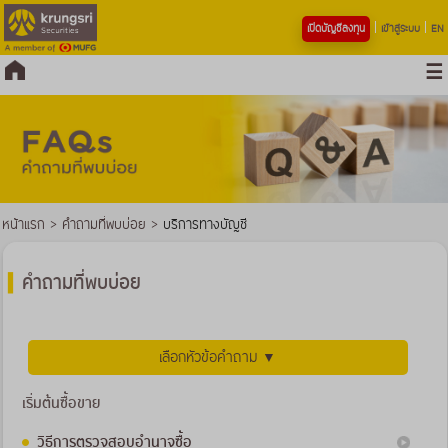
เปิดบัญชีลงทุน
เข้าสู่ระบบ
EN
หน้าแรก
>
คำถามที่พบบ่อย
>
บริการทางบัญชี
คำถามที่พบบ่อย
เลือกหัวข้อคำถาม ▼
เริ่มต้นซื้อขาย
วิธีการตรวจสอบอำนาจซื้อ