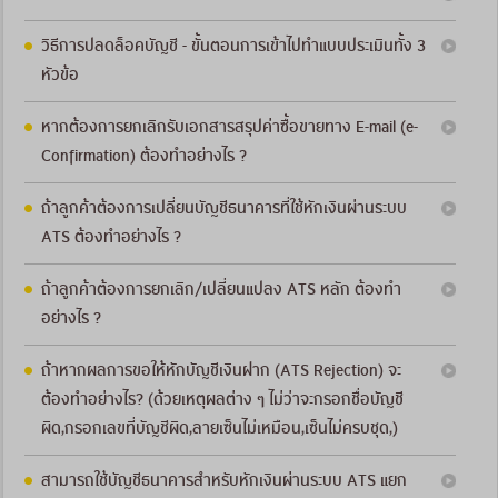
วิธีการปลดล็อคบัญชี - ขั้นตอนการเข้าไปทำแบบประเมินทั้ง 3
หัวข้อ
หากต้องการยกเลิกรับเอกสารสรุปค่าซื้อขายทาง E-mail (e-
Confirmation) ต้องทำอย่างไร ?
ถ้าลูกค้าต้องการเปลี่ยนบัญชีธนาคารที่ใช้หักเงินผ่านระบบ
ATS ต้องทำอย่างไร ?
ถ้าลูกค้าต้องการยกเลิก/เปลี่ยนแปลง ATS หลัก ต้องทำ
อย่างไร ?
ถ้าหากผลการขอให้หักบัญชีเงินฝาก (ATS Rejection) จะ
ต้องทำอย่างไร? (ด้วยเหตุผลต่าง ๆ ไม่ว่าจะกรอกชื่อบัญชี
ผิด,กรอกเลขที่บัญชีผิด,ลายเซ็นไม่เหมือน,เซ็นไม่ครบชุด,)
สามารถใช้บัญชีธนาคารสำหรับหักเงินผ่านระบบ ATS แยก