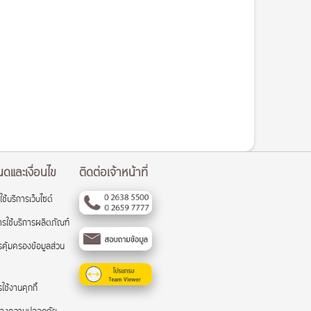
ดและเงื่อนไข
ติดต่อเจ้าหน้าที่
ใช้บริการเว็บไซต์
รใช้บริการผลิตภัณฑ์
คุ้มครองข้อมูลส่วน
ช้งานคุกกี้