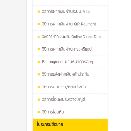
วิธีการฝากเงินผ่านระบบ ATS
วิธีการฝากเงินผ่าน QR Payment
วิธีการฝากเงินผ่าน Online Direct Debit
วิธีการฝากเงินผ่าน กรุงศรีแอป
Bill payment ผ่านธนาคารอื่นๆ
วิธีการแจ้งฝากเงินหลักประกัน
วิธีการถอนเงิน/หลักประกัน
วิธีการโอนเงินระหว่างบัญชี
วิธีการโอนหุ้น
โปรแกรมซื้อขาย