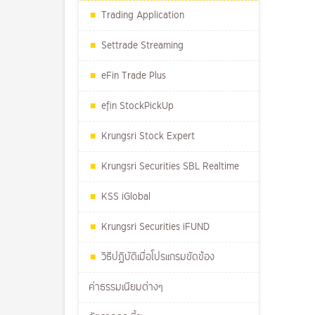
Trading Application
Settrade Streaming
eFin Trade Plus
efin StockPickUp
Krungsri Stock Expert
Krungsri Securities SBL Realtime
KSS iGlobal
Krungsri Securities iFUND
วิธีปฏิบัติเมื่อโปรแกรมขัดข้อง
ค่าธรรมเนียมต่างๆ