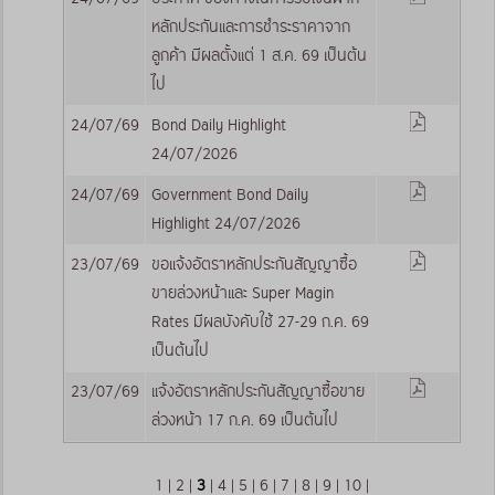
หลักประกันและการชำระราคาจาก
ลูกค้า มีผลตั้งแต่ 1 ส.ค. 69 เป็นต้น
ไป
24/07/69
Bond Daily Highlight
24/07/2026
24/07/69
Government Bond Daily
Highlight 24/07/2026
23/07/69
ขอแจ้งอัตราหลักประกันสัญญาซื้อ
ขายล่วงหน้าและ Super Magin
Rates มีผลบังคับใช้ 27-29 ก.ค. 69
เป็นต้นไป
23/07/69
แจ้งอัตราหลักประกันสัญญาซื้อขาย
ล่วงหน้า 17 ก.ค. 69 เป็นต้นไป
1
|
2
|
3
|
4
|
5
|
6
|
7
|
8
|
9
|
10
|