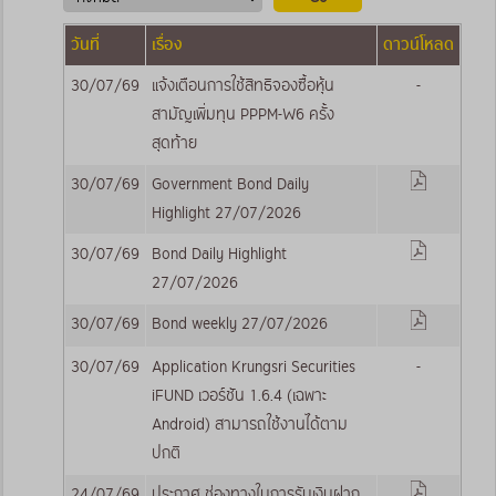
วันที่
เรื่อง
ดาวน์โหลด
30/07/69
แจ้งเตือนการใช้สิทธิจองซื้อหุ้น
-
สามัญเพิ่มทุน PPPM-W6 ครั้ง
สุดท้าย
30/07/69
Government Bond Daily
Highlight 27/07/2026
30/07/69
Bond Daily Highlight
27/07/2026
30/07/69
Bond weekly 27/07/2026
30/07/69
Application Krungsri Securities
-
iFUND เวอร์ชัน 1.6.4 (เฉพาะ
Android) สามารถใช้งานได้ตาม
ปกติ
24/07/69
ประกาศ ช่องทางในการรับเงินฝาก