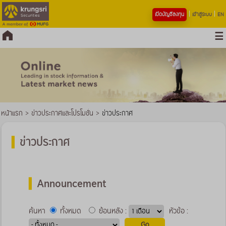
เปิดบัญชีลงทุน
เข้าสู่ระบบ
EN
หน้าแรก
>
ข่าวประกาศและโปรโมชั่น
>
ข่าวประกาศ
ข่าวประกาศ
Announcement
ค้นหา
ทั้งหมด
ย้อนหลัง :
หัวข้อ :