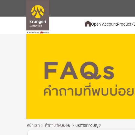
Open Account
Product/S
หน้าแรก
>
คำถามที่พบบ่อย
>
บริการทางบัญชี