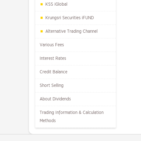
KSS iGlobal
Krungsri Securities iFUND
Alternative Trading Channel
Various Fees
Interest Rates
Credit Balance
Short Selling
About Dividends
Trading Information & Calculation
Methods