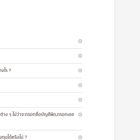
างไร ?
่าง ๆ ไม่ว่าจะกรอกชื่อบัญชีผิด,กรอกเลข
ุนได้หรือไม่ ?