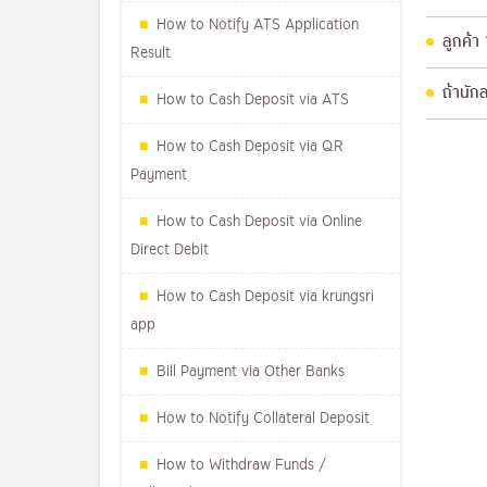
How to Notify ATS Application
ลูกค้า
Result
ถ้านักล
How to Cash Deposit via ATS
How to Cash Deposit via QR
Payment
How to Cash Deposit via Online
Direct Debit
How to Cash Deposit via krungsri
app
Bill Payment via Other Banks
How to Notify Collateral Deposit
How to Withdraw Funds /