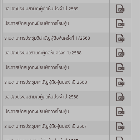
ขอเชิญประชุมสามัญผู้ถือหุ้นประจำปี 2569
ประกาศปิดสมุดทะเบียนพักการโอนหุ้น
รายงานการประชุมวิสามัญผู้ถือหุ้นครั้งที่ 1/2568
ขอเชิญประชุมวิสามัญผู้ถือหุ้นครั้งที่ 1/2568
ประกาศปิดสมุดทะเบียนพักการโอนหุ้น
รายงานการประชุมสามัญผู้ถือหุ้นประจำปี 2568
ขอเชิญประชุมสามัญผู้ถือหุ้นประจำปี 2568
ประกาศปิดสมุดทะเบียนพักการโอนหุ้น
รายงานการประชุมสามัญผู้ถือหุ้นประจำปี 2567