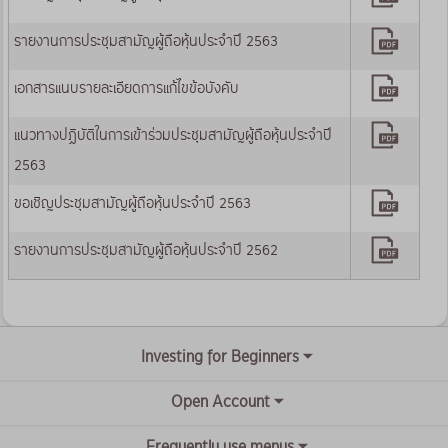
รายงานการประชุมสามัญผู้ถือหุ้นประจำปี 2563
เอกสารแนบรายละเอียดการแก้ไขข้อบังคับ
แนวทางปฏิบัติในการเข้าร่วมประชุมสามัญผู้ถือหุ้นประจำปี
2563
ขอเชิญประชุมสามัญผู้ถือหุ้นประจำปี 2563
รายงานการประชุมสามัญผู้ถือหุ้นประจำปี 2562
Investing for Beginners
Open Account
Frequently use menus