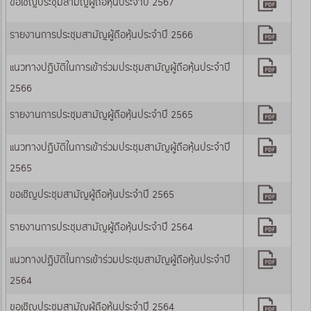
ขอเชิญประชุมสามัญผู้ถือหุ้นประจำปี 2567
รายงานการประชุมสามัญผู้ถือหุ้นประจำปี 2566
แนวทางปฏิบัติในการเข้าร่วมประชุมสามัญผู้ถือหุ้นประจำปี
2566
รายงานการประชุมสามัญผู้ถือหุ้นประจำปี 2565
แนวทางปฏิบัติในการเข้าร่วมประชุมสามัญผู้ถือหุ้นประจำปี
2565
ขอเชิญประชุมสามัญผู้ถือหุ้นประจำปี 2565
รายงานการประชุมสามัญผู้ถือหุ้นประจำปี 2564
แนวทางปฏิบัติในการเข้าร่วมประชุมสามัญผู้ถือหุ้นประจำปี
2564
ขอเชิญประชุมสามัญผู้ถือหุ้นประจำปี 2564