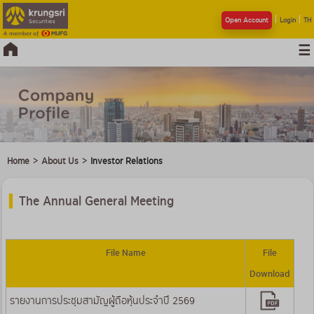
Open Account
Login
TH
Home
>
About Us
>
Investor Relations
The Annual General Meeting
File Name
File
Download
รายงานการประชุมสามัญผู้ถือหุ้นประจำปี 2569