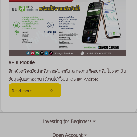
eFin Mobile
อีกหนึ่งเครื่องมือสำหรับการค้นหาหุ้นและกองทุนที่ครบครัน ไม่ว่าจะเป็น
ข้อมูลหุ้นและกองทุน ใช้งานได้ทั้งบน iOS และ Android
Read more...
Investing for Beginners
Open Account