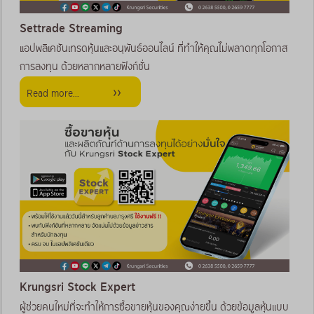
Settrade Streaming
แอปพลิเคชันเทรดหุ้นและอนุพันธ์ออนไลน์ ที่ทำให้คุณไม่พลาดทุกโอกาส
การลงทุน ด้วยหลากหลายฟังก์ชั่น
Read more...
Krungsri Stock Expert
ผู้ช่วยคนใหม่ที่จะทำให้การซื้อขายหุ้นของคุณง่ายขึ้น ด้วยข้อมูลหุ้นแบบ