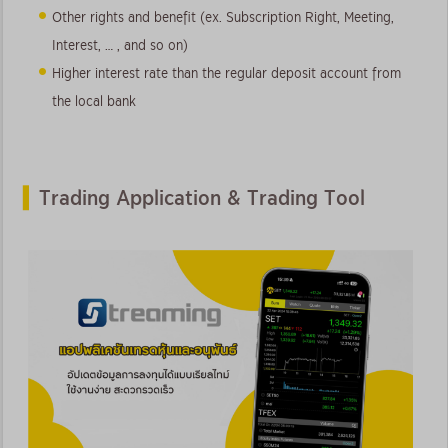
Other rights and benefit (ex. Subscription Right, Meeting,
Interest, … , and so on)
Higher interest rate than the regular deposit account from
the local bank
Trading Application & Trading Tool