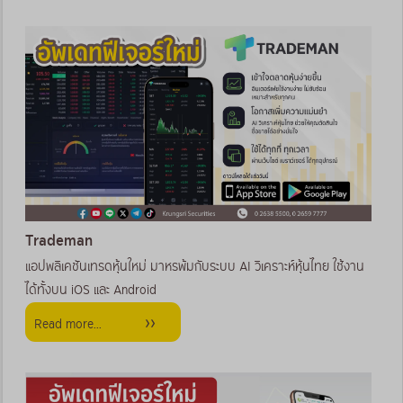
Trademan
แอปพลิเคชันเทรดหุ้นใหม่ มาหรพ้มกับระบบ AI วิเคราะห์หุ้นไทย ใช้งาน
ได้ทั้งบน iOS และ Android
Read more...