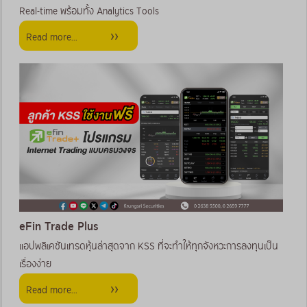
Real-time พร้อมทั้ง Analytics Tools
Read more...
eFin Trade Plus
แอปพลิเคชันเทรดหุ้นล่าสุดจาก KSS ที่จะทำให้ทุกจังหวะการลงทุนเป็น
เรื่องง่าย
Read more...