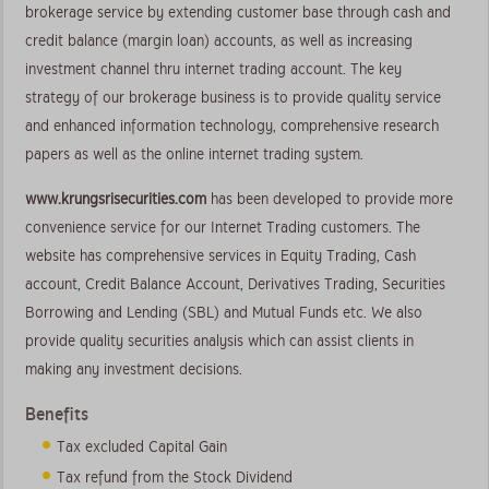
brokerage service by extending customer base through cash and
credit balance (margin loan) accounts, as well as increasing
investment channel thru internet trading account. The key
strategy of our brokerage business is to provide quality service
and enhanced information technology, comprehensive research
papers as well as the online internet trading system.
www.krungsrisecurities.com
has been developed to provide more
convenience service for our Internet Trading customers. The
website has comprehensive services in Equity Trading, Cash
account, Credit Balance Account, Derivatives Trading, Securities
Borrowing and Lending (SBL) and Mutual Funds etc. We also
provide quality securities analysis which can assist clients in
making any investment decisions.
Benefits
Tax excluded Capital Gain
Tax refund from the Stock Dividend