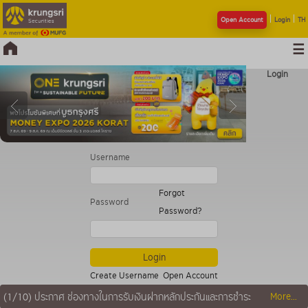
Open Account
Login
TH
Login
Username
Forgot
Password
Password?
Create Username
Open Account
More...
(1/10)
ประกาศ ช่องทางในการรับเงินฝากหลักประกันและการชำระ