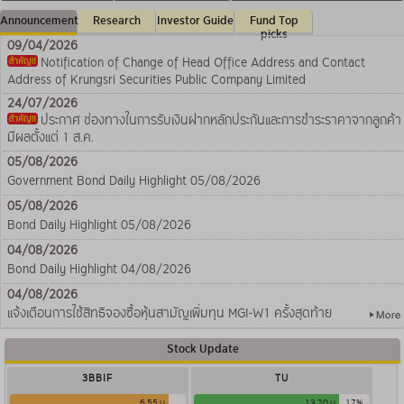
ราคาจากลูกค้า มีผลตั้งแต่ 1 ส.ค. 69 เป็นต้นไป
Announcement
Research
Investor Guide
Fund Top
picks
09/04/2026
Notification of Change of Head Office Address and Contact
Address of Krungsri Securities Public Company Limited
24/07/2026
ประกาศ ช่องทางในการรับเงินฝากหลักประกันและการชำระราคาจากลูกค้า
มีผลตั้งแต่ 1 ส.ค.
05/08/2026
Government Bond Daily Highlight 05/08/2026
05/08/2026
Bond Daily Highlight 05/08/2026
04/08/2026
Bond Daily Highlight 04/08/2026
04/08/2026
แจ้งเตือนการใช้สิทธิจองซื้อหุ้นสามัญเพิ่มทุน MGI-W1 ครั้งสุดท้าย
Stock Update
3BBIF
TU
6.55 บ.
13.20 บ.
17%