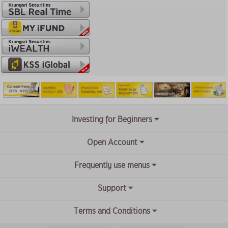
Investing for Beginners
Open Account
Frequently use menus
Support
Terms and Conditions