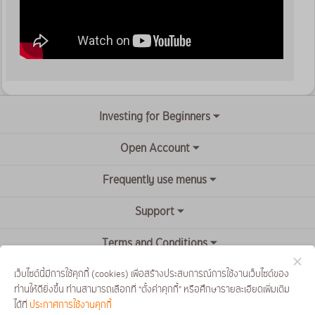
Investing for Beginners
Open Account
Frequently use menus
Support
Terms and Conditions
เว็บไซต์นี้มีการใช้คุกกี้ (cookies) เพื่อสร้างประสบการณ์การใช้งานเว็บไซต์ของ
ท่านให้ดียิ่งขึ้น ท่านสามารถเลือกที่ “ตั้งค่าคุกกี้” หรือศึกษารายละเอียดเพิ่มเติม
ได้ที่
ประกาศการใช้งานคุกกี้