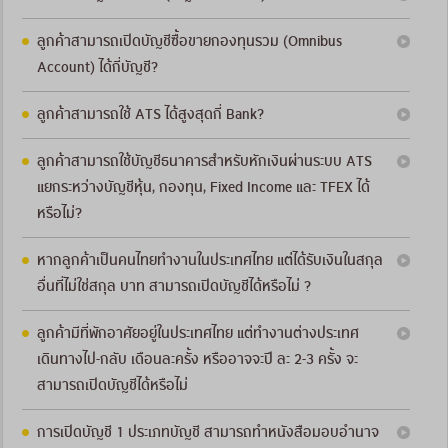
ลูกค้าสามารถเปิดบัญชีซื้อขายกองทุนรวม (Omnibus
Account) ได้กี่บัญชี?
ลูกค้าสามารถใช้ ATS ได้สูงสุดกี่ Bank?
ลูกค้าสามารถใช้บัญชีธนาคารสำหรับหักเงินผ่านระบบ ATS
แยกระหว่างบัญชีหุ้น, กองทุน, Fixed Income และ TFEX ได้
หรือไม่?
หากลูกค้าเป็นคนไทยทำงานในประเทศไทย แต่ได้รับเงินในสกุล
อื่นที่ไม่ใช่สกุล บาท สามารถเปิดบัญชีได้หรือไม่ ?
ลูกค้ามีที่พักอาศัยอยู่ในประเทศไทย แต่ทำงานต่างประเทศ
เดินทางไป-กลับ เดือนละครั้ง หรืออาจจะปี ละ 2-3 ครั้ง จะ
สามารถเปิดบัญชีได้หรือไม่
การเปิดบัญชี 1 ประเภทบัญชี สามารถทำหนังสือมอบอำนาจ