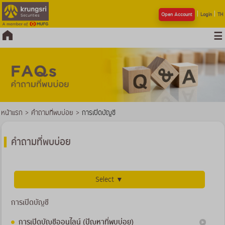
Open Account
Login
TH
หน้าแรก
>
คำถามที่พบบ่อย
>
การเปิดบัญชี
คำถามที่พบบ่อย
Select ▼
การเปิดบัญชี
การเปิดบัญชีออนไลน์ (ปัญหาที่พบบ่อย)