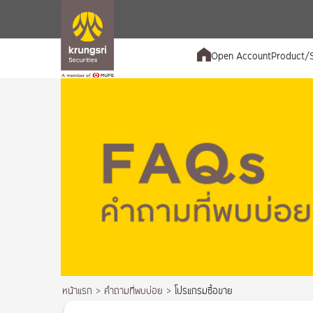
Open Account
Product/S
หน้าแรก
>
คำถามที่พบบ่อย
>
โปรแกรมซื้อขาย