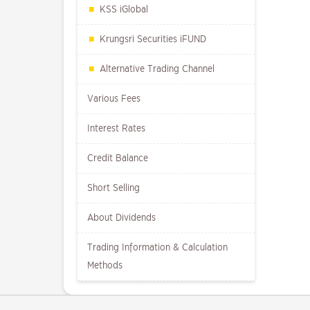
KSS iGlobal
Krungsri Securities iFUND
Alternative Trading Channel
Various Fees
Interest Rates
Credit Balance
Short Selling
About Dividends
Trading Information & Calculation
Methods