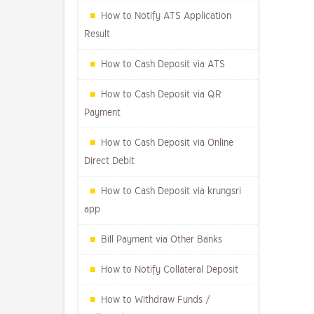
How to Notify ATS Application
Result
How to Cash Deposit via ATS
How to Cash Deposit via QR
Payment
How to Cash Deposit via Online
Direct Debit
How to Cash Deposit via krungsri
app
Bill Payment via Other Banks
How to Notify Collateral Deposit
How to Withdraw Funds /