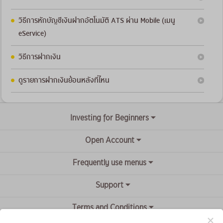
วิธีการหักบัญชีเงินฝากอัตโนมัติ ATS ผ่าน Mobile (เมนู
eService)
วิธีการฝากเงิน
ดูรายการฝากเงินย้อนหลังที่ไหน
Investing for Beginners
Open Account
Frequently use menus
Support
Terms and Conditions