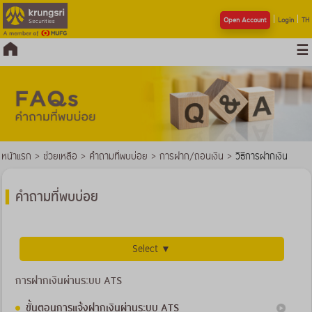
Open Account
Login
TH
หน้าแรก
>
ช่วยเหลือ
>
คำถามที่พบบ่อย
>
การฝาก/ถอนเงิน
>
วิธีการฝากเงิน
คำถามที่พบบ่อย
Select ▼
การฝากเงินผ่านระบบ ATS
ขั้นตอนการแจ้งฝากเงินผ่านระบบ ATS