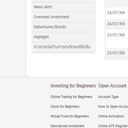
News Alert
24/07/69
Overseas Investment
24/07/69
Debentures/Bonds
23/07/69
Highlight
ข่าวการต่อต้านการทุจริตคอร์รัปชัน
23/07/69
Investing for Beginners
Open Account
Online Trading for Beginners
Account Type
Stock for Beginners
How to Open Accou
Mutual Fund for Beginners
Online Activation
Devivatives Investment
Online ATS Register