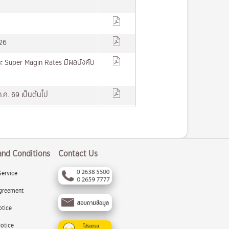
26
ะ Super Magin Rates มีผลบังคับ
.ค. 69 เป็นต้นไป
and Conditions
Contact Us
Service
greement
otice
otice