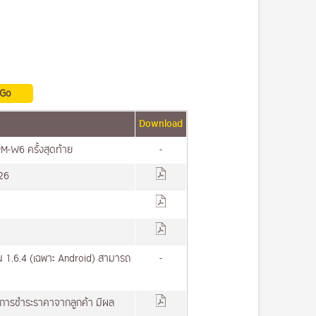
Download
PPM-W6 ครั้งสุดท้าย
-
26
ัน 1.6.4 (เฉพาะ Android) สามารถ
-
ะการชำระราคาจากลูกค้า มีผล