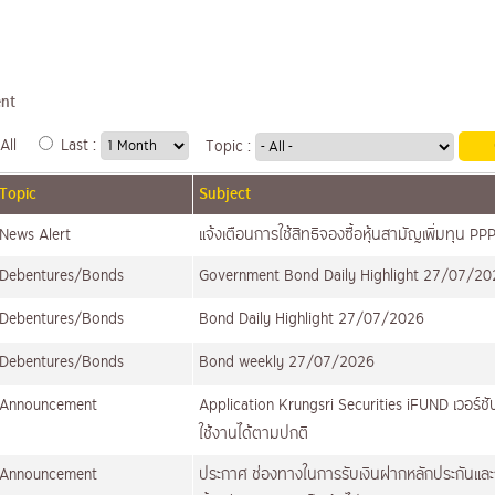
nt
All
Last :
Topic :
Topic
Subject
News Alert
แจ้งเตือนการใช้สิทธิจองซื้อหุ้นสามัญเพิ่มทุน P
Debentures/Bonds
Government Bond Daily Highlight 27/07/20
Debentures/Bonds
Bond Daily Highlight 27/07/2026
Debentures/Bonds
Bond weekly 27/07/2026
Announcement
Application Krungsri Securities iFUND เวอร์ช
ใช้งานได้ตามปกติ
Announcement
ประกาศ ช่องทางในการรับเงินฝากหลักประกันแล