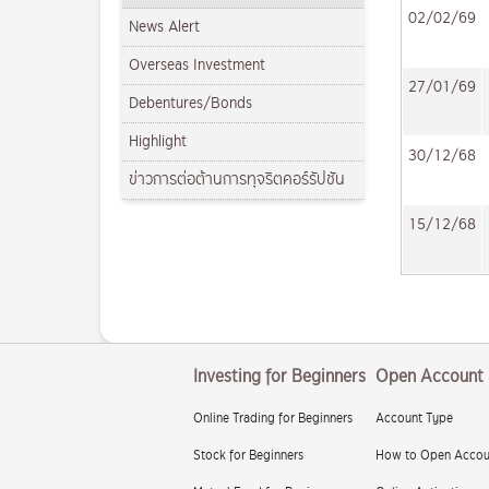
02/02/69
News Alert
Overseas Investment
27/01/69
Debentures/Bonds
Highlight
30/12/68
ข่าวการต่อต้านการทุจริตคอร์รัปชัน
15/12/68
Investing for Beginners
Open Account
Online Trading for Beginners
Account Type
Stock for Beginners
How to Open Accou