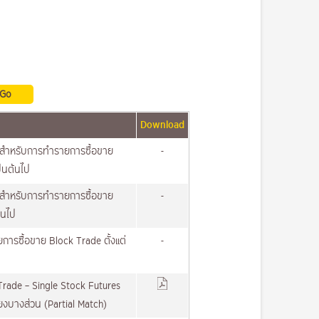
Download
้ยสำหรับการทำรายการซื้อขาย
-
ป็นต้นไป
้ยสำหรับการทำรายการซื้อขาย
-
้นไป
การซื้อขาย Block Trade ตั้งแต่
-
ade – Single Stock Futures
พียงบางส่วน (Partial Match)