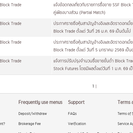
Block Trade
แจ้งข้อตกลงเกี่ยวกับรายการซื้อขาย SSF Block T
คู่เพียงบางส่วน (Partial Match)
Block Trade
ประกาศรายชื่อหุ้นสามัญอ้างอิงและอัตราดอกเบี
Block Trade ตั้งแต่ วันที่ 26 ม.ค. 69 เป็นต้นไป
Block Trade
ประกาศรายชื่อหุ้นสามัญอ้างอิงและอัตราดอกเบี
Block Trade ตั้งแต่ วันที่ 5 มกราคม 2569 เป็น
Block Trade
แจ้งการปรับปรุงจำนวนซื้อขายขั้นต่ำ Block Tr
Stock Futures โดยมีผลตั้งแต่วันที่ 1 ม.ค. 69 เป
1
|
Frequently use menus
Support
Terms 
Deposit/Withdraw
FAQs
Terms of 
nt?
Brokerage Fee
Verification
Service A