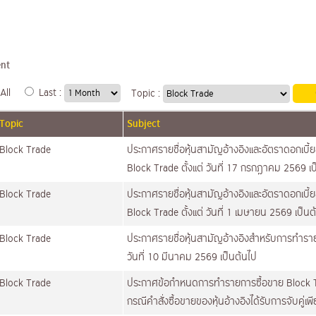
nt
All
Last :
Topic :
Topic
Subject
Block Trade
ประกาศรายชื่อหุ้นสามัญอ้างอิงและอัตราดอกเบี
Block Trade ตั้งแต่ วันที่ 17 กรกฎาคม 2569 เ
Block Trade
ประกาศรายชื่อหุ้นสามัญอ้างอิงและอัตราดอกเบี
Block Trade ตั้งแต่ วันที่ 1 เมษายน 2569 เป็นต
Block Trade
ประกาศรายชื่อหุ้นสามัญอ้างอิงสำหรับการทำราย
วันที่ 10 มีนาคม 2569 เป็นต้นไป
Block Trade
ประกาศข้อกำหนดการทำรายการซื้อขาย Block Tr
กรณีคำสั่งซื้อขายของหุ้นอ้างอิงได้รับการจับคู่เ