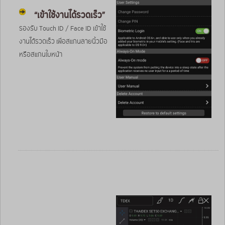
“เข้าใช้งานได้รวดเร็ว”
รองรับ Touch ID / Face ID เข้าใช้
งานได้รวดเร็ว เพื่อสแกนลายนิ้วมือ
หรือสแกนใบหน้า