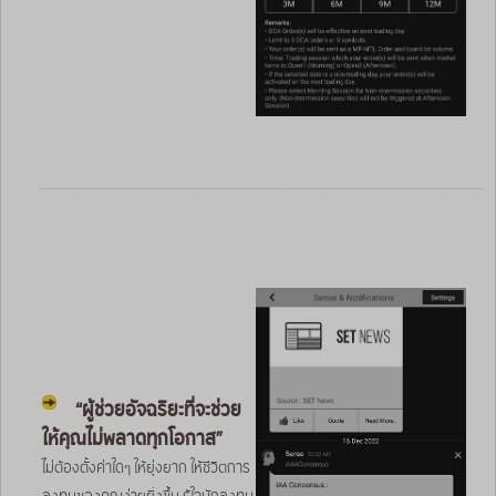
“ผู้ช่วยอัจฉริยะที่จะช่วย
ให้คุณไม่พลาดทุกโอกาส”
ไม่ต้องตั้งค่าใดๆ ให้ยุ่งยาก ให้ชีวิตการ