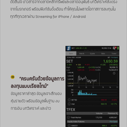
ตัดสินใจ ข่าวสารจากตลาดหลักทรัพย์และตลาดอนุพันธ์ บทวิเคราะห์ส่งตรง
จากโบรกเกอร์ พร้อมฟังก์ชั่นตั้งเตือน ทำให้คุณไม่พลาดโอกาสการลงทุนใน
ทุกที่ทุกเวลาผ่าน Streaming for iPhone / Android
“ครบครันด้วยข้อมูลการ
ลงทุนแบบเรียลไทม์”
ข้อมูลราคาล่าสุด ข้อมูลเจาะลึกของ
หุ้นรายตัว พร้อมข้อมูลพื้นฐาน งบ
การเงิน บทวิเคราะห์ และข่าว