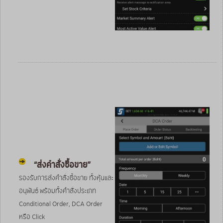
“ส่งคำสั่งซื้อขาย”
รองรับการส่งคำสั่งซื้อขาย ทั้งหุ้นและ
อนุพันธ์ พร้อมทั้งคำสั่งประเภท
Conditional Order, DCA Order
หรือ Click