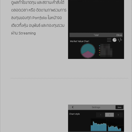
ดูผลกำไรขาดทุน และสถานะคำสั่งได้
ตลอดเวลา หรือ ติดตามภาพรวมการ
ลงทุนของทุก Portfolio ในหน้าจอ
เดียวทั้งหุ้น อนุพันธ์ และกองทุนรวม
ผ่าน Streaming