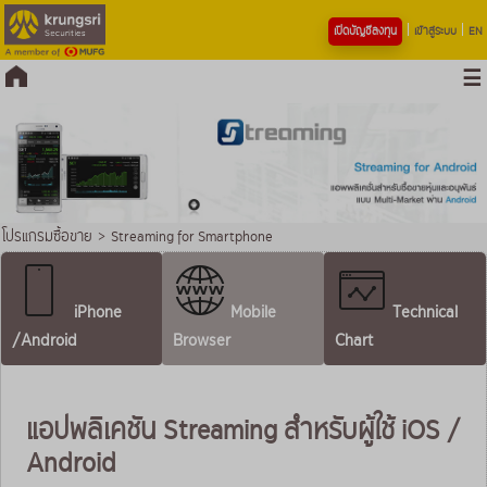
เปิดบัญชีลงทุน
เข้าสู่ระบบ
EN
โปรแกรมซื้อขาย
>
Streaming for Smartphone
iPhone
Mobile
Technical
/
Android
Browser
Chart
แอปพลิเคชัน Streaming สำหรับผู้ใช้ iOS /
Android