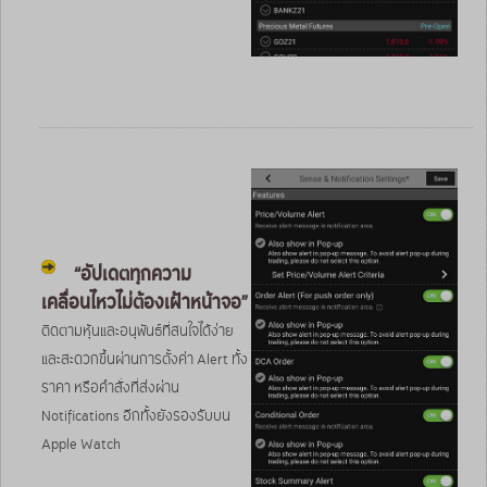
“อัปเดตทุกความ
เคลื่อนไหวไม่ต้องเฝ้าหน้าจอ”
ติดตามหุ้นและอนุพันธ์ที่สนใจได้ง่าย
และสะดวกขึ้นผ่านการตั้งค่า Alert ทั้ง
ราคา หรือคำสั่งที่ส่งผ่าน
Notifications อีกทั้งยังรองรับบน
Apple Watch