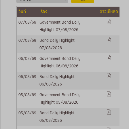
วันที่
เรื่อง
ดาวน์โหลด
07/08/69
Government Bond Daily
Highlight 07/08/2026
07/08/69
Bond Daily Highlight
07/08/2026
06/08/69
Government Bond Daily
Highlight 06/08/2026
06/08/69
Bond Daily Highlight
06/08/2026
05/08/69
Government Bond Daily
Highlight 05/08/2026
05/08/69
Bond Daily Highlight
05/08/2026