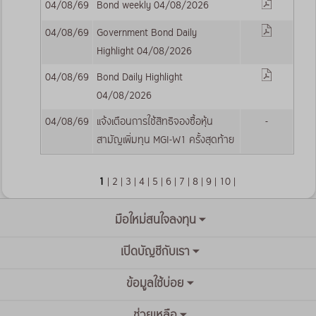
04/08/69
Bond weekly 04/08/2026
04/08/69
Government Bond Daily
Highlight 04/08/2026
04/08/69
Bond Daily Highlight
04/08/2026
04/08/69
แจ้งเตือนการใช้สิทธิจองซื้อหุ้น
-
สามัญเพิ่มทุน MGI-W1 ครั้งสุดท้าย
1
|
2
|
3
|
4
|
5
|
6
|
7
|
8
|
9
|
10
|
มือใหม่สนใจลงทุน
เปิดบัญชีกับเรา
ข้อมูลใช้บ่อย
ช่วยเหลือ