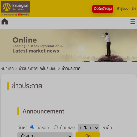
เปิดบัญชีลงทุน
เข้าสู่ระบบ
EN
หน้าแรก
>
ข่าวประกาศและโปรโมชั่น
>
ข่าวประกาศ
ข่าวประกาศ
Announcement
ค้นหา
ทั้งหมด
ย้อนหลัง :
หัวข้อ :