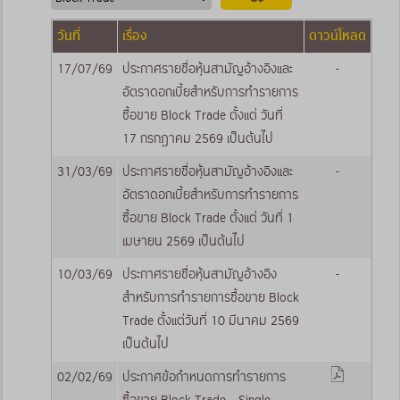
วันที่
เรื่อง
ดาวน์โหลด
17/07/69
ประกาศรายชื่อหุ้นสามัญอ้างอิงและ
-
อัตราดอกเบี้ยสำหรับการทำรายการ
ซื้อขาย Block Trade ตั้งแต่ วันที่
17 กรกฎาคม 2569 เป็นต้นไป
31/03/69
ประกาศรายชื่อหุ้นสามัญอ้างอิงและ
-
อัตราดอกเบี้ยสำหรับการทำรายการ
ซื้อขาย Block Trade ตั้งแต่ วันที่ 1
เมษายน 2569 เป็นต้นไป
10/03/69
ประกาศรายชื่อหุ้นสามัญอ้างอิง
-
สำหรับการทำรายการซื้อขาย Block
Trade ตั้งแต่วันที่ 10 มีนาคม 2569
เป็นต้นไป
02/02/69
ประกาศข้อกำหนดการทำรายการ