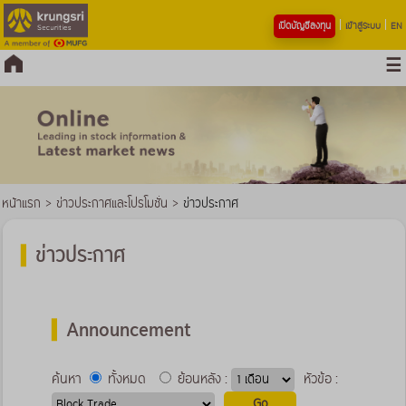
เปิดบัญชีลงทุน
เข้าสู่ระบบ
EN
หน้าแรก
>
ข่าวประกาศและโปรโมชั่น
>
ข่าวประกาศ
ข่าวประกาศ
Announcement
ค้นหา
ทั้งหมด
ย้อนหลัง :
หัวข้อ :