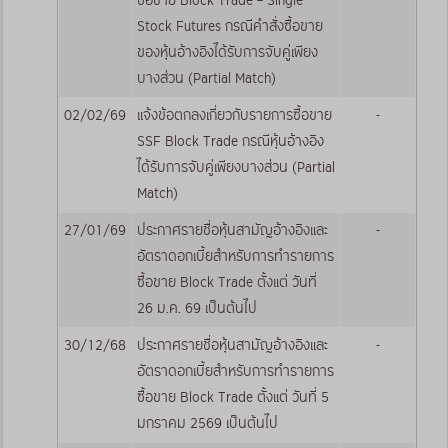
ซื้อขาย Block Trade – Single
Stock Futures กรณีคำสั่งซื้อขาย
ของหุ้นอ้างอิงได้รับการจับคู่เพียง
บางส่วน (Partial Match)
02/02/69
แจ้งข้อตกลงเกี่ยวกับรายการซื้อขาย
-
SSF Block Trade กรณีหุ้นอ้างอิง
ได้รับการจับคู่เพียงบางส่วน (Partial
Match)
27/01/69
ประกาศรายชื่อหุ้นสามัญอ้างอิงและ
-
อัตราดอกเบี้ยสำหรับการทำรายการ
ซื้อขาย Block Trade ตั้งแต่ วันที่
26 ม.ค. 69 เป็นต้นไป
30/12/68
ประกาศรายชื่อหุ้นสามัญอ้างอิงและ
-
อัตราดอกเบี้ยสำหรับการทำรายการ
ซื้อขาย Block Trade ตั้งแต่ วันที่ 5
มกราคม 2569 เป็นต้นไป