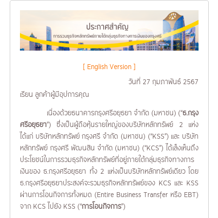
[ English Version ]
วันที่ 27 กุมภาพันธ์ 2567
เรียน ลูกค้าผู้มีอุปการคุณ
เนื่องด้วยธนาคารกรุงศรีอยุธยา จำกัด (มหาชน) (“
ธ.กรุง
ศรีอยุธยา
”) ซึ่งเป็นผู้ถือหุ้นรายใหญ่ของบริษัทหลักทรัพย์ 2 แห่ง
ได้แก่ บริษัทหลักทรัพย์ กรุงศรี จำกัด (มหาชน) (“KSS”) และ บริษัท
หลักทรัพย์ กรุงศรี พัฒนสิน จำกัด (มหาชน) (“KCS”) ได้เล็งเห็นถึง
ประโยชน์ในการรวมธุรกิจหลักทรัพย์ที่อยู่ภายใต้กลุ่มธุรกิจทางการ
เงินของ ธ.กรุงศรีอยุธยา ทั้ง 2 แห่งเป็นบริษัทหลักทรัพย์เดียว โดย
ธ.กรุงศรีอยุธยาประสงค์จะรวมธุรกิจหลักทรัพย์ของ KCS และ KSS
ผ่านการโอนกิจการทั้งหมด (Entire Business Transfer หรือ EBT)
จาก KCS ไปยัง KSS (“
การโอนกิจการ
”)