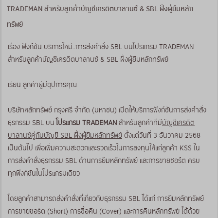
TRADEMAN สำหรับลูกค้าบัญชีเครดิตบาลานซ์ & SBL ฝั่งผู้ยืมหลัก
ทรัพย์
เรื่อง ฟังก์ชัน บริการใหม่..การส่งคำสั่ง SBL บนโปรแกรม TRADEMAN
สำหรับลูกค้าบัญชีเครดิตบาลานซ์ & SBL ฝั่งผู้ยืมหลักทรัพย์
เรียน ลูกค้าผู้มีอุปการคุณ
บริษัทหลักทรัพย์ กรุงศรี จำกัด (มหาชน) เปิดให้บริการฟังก์ชันการส่งคำสั่ง
ธุรกรรม SBL บน
โปรแกรม TRADEMAN
สำหรับลูกค้าที่มี
บัญชีเครดิต
บาลานซ์คู่กับบัญชี SBL ฝั่งผู้ยืมหลักทรัพย์
ตั้งแต่วันที่ 3 ธันวาคม 2568
เป็นต้นไป เพื่อเพิ่มความสะดวกและรวดเร็วในการลงทุนให้แก่ลูกค้า KSS ใน
การส่งคำสั่งธุรกรรม SBL ด้านการยืมหลักทรัพย์ และการขายชอร์ต ครบ
ทุกฟังก์ชันในโปรแกรมเดียว
โดยลูกค้าสามารถส่งคำสั่งที่เกี่ยวกับธุรกรรม SBL ได้แก่ การยืมหลักทรัพย์
การขายชอร์ต (Short) การซื้อคืน (Cover) และการคืนหลักทรัพย์ ได้ด้วย