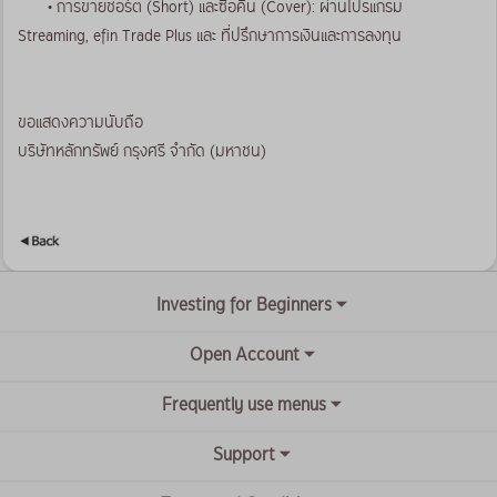
• การขายชอร์ต (Short) และซื้อคืน (Cover): ผ่านโปรแกรม
Streaming, efin Trade Plus และ ที่ปรึกษาการเงินและการลงทุน
ขอแสดงความนับถือ
บริษัทหลักทรัพย์ กรุงศรี จำกัด (มหาชน)
Investing for Beginners
Open Account
Frequently use menus
Support