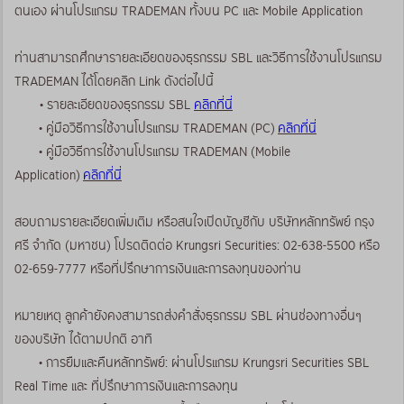
ตนเอง ผ่านโปรแกรม TRADEMAN ทั้งบน PC และ Mobile Application
ท่านสามารถศึกษารายละเอียดของธุรกรรม SBL และวิธีการใช้งานโปรแกรม
TRADEMAN ได้โดยคลิก Link ดังต่อไปนี้
• รายละเอียดของธุรกรรม SBL
คลิกที่นี่
• คู่มือวิธีการใช้งานโปรแกรม TRADEMAN (PC)
คลิกที่นี่
• คู่มือวิธีการใช้งานโปรแกรม TRADEMAN (Mobile
Application)
คลิกที่นี่
สอบถามรายละเอียดเพิ่มเติม หรือสนใจเปิดบัญชีกับ บริษัทหลักทรัพย์ กรุง
ศรี จำกัด (มหาชน) โปรดติดต่อ Krungsri Securities: 02-638-5500 หรือ
02-659-7777 หรือที่ปรึกษาการเงินและการลงทุนของท่าน
หมายเหตุ ลูกค้ายังคงสามารถส่งคำสั่งธุรกรรม SBL ผ่านช่องทางอื่นๆ
ของบริษัท ได้ตามปกติ อาทิ
• การยืมและคืนหลักทรัพย์: ผ่านโปรแกรม Krungsri Securities SBL
Real Time และ ที่ปรึกษาการเงินและการลงทุน