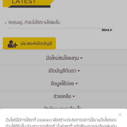
ติดหุ้นอยู่...ทำยังไงให้มีรายได้เพิ่มขึ้น
มือใหม่สนใจลงทุน
เปิดบัญชีกับเรา
ข้อมูลใช้บ่อย
ช่วยเหลือ
ข้อกำหนดและเงื่อนไข
เว็บไซต์นี้มีการใช้คุกกี้ (cookies) เพื่อสร้างประสบการณ์การใช้งานเว็บไซต์ของ
ท่านให้ดียิ่งขึ้น ท่านสามารถเลือกที่ “ตั้งค่าคุกกี้” หรือศึกษารายละเอียดเพิ่มเติม