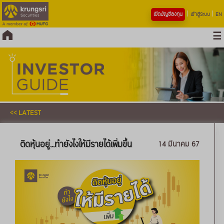
เปิดบัญชีลงทุน
เข้าสู่ระบบ
EN
<< LATEST
ติดหุ้นอยู่...ทำยังไงให้มีรายได้เพิ่มขึ้น
14 มีนาคม 67