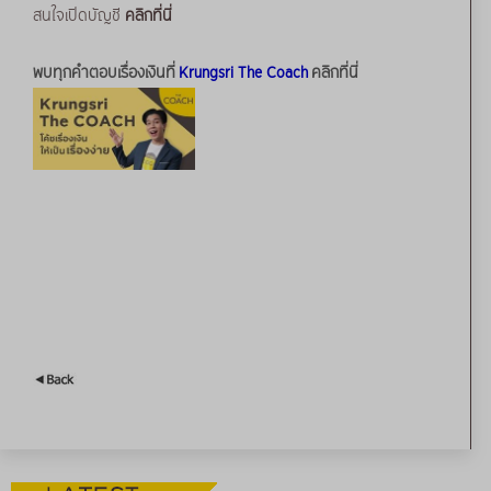
สนใจเปิดบัญชี
คลิกที่นี่
พบทุกคำตอบเรื่องเงินที่
Krungsri The Coach
คลิกที่นี่