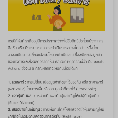
กรณีที่หุ้นที่เราถืออยู่มีการประกาศว่าจะได้รับสิทธิประโยชน์จากการ
ถือหุ้น หรือ มีการประกาศว่าจะดำเนินการอย่างใดอย่างหนึ่ง โดย
อาจจะเป็นการเปลี่ยนแปลงนโยบายดำเนินงาน ซึ่งจะมีผลต่อมูลค่า
ของกิจการและส่งผลต่อราคาหุ้น เราเรียกเหตุการณ์นี้ว่า Corporate
Actions ซึ่งจะมี 5 กรณีหลักที่จะพบกันบ่อยได้แก่
1. แตกพาร์ :
การเปลี่ยนแปลงมูลค่าที่ตราไว้ของหุ้น หรือ ราคาพาร์
(Par Value) โดยการเพิ่มหรือลด มูลค่าที่ตราไว้ (Stock Split)
2. แจกหุ้นปันผล :
การจ่ายปันผลเป็นหุ้นสามัญให้แก่ผู้ถือหุ้นเดิม
(Stock Dividend)
3. เสนอขายหุ้นเพิ่มทุน :
การเพิ่มทุนโดยให้สิทธิจองซื้อหุ้นสามัญใหม่
แก่ผู้ถือหุ้นเดิมตามสัดส่วนการถือหุ้น (Right Issue)