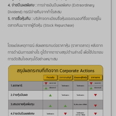
4. จ่ายปันผลพิเศษ :
การจ่ายเงินปันผลพิเศษ (Extraordinary
Dividend) กรณีจ่ายคืนจากกำไรสะสม
5. การซื้อหุ้นคืน :
บริษัทจดทะเบียนซื้อหุ้นของตนเองที่ซื้อขายอยู่ใน
ตลาดคืนมาจากผู้ถือหุ้น (Stock Repurchase)
โดยแต่ละเหตุการณ์ ส่งผลกระทบต่อราคาหุ้น (ราคาตลาด) หลังจาก
การดำเนินการอย่างไร ดูได้จากตารางสรุปด้านล่างนี้ เพื่อใช้ประกอบ
การตัดสินใจลงทุนได้อย่างเหมาะสม