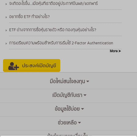
จะเกิดอะไรขึ้น...เมื่อหุ้นที่เราถืออยู่ประกาศปันผล/แตกพาร์
อยากซื้อ ETF ทำอย่างไร?
ETF ต่างจากการซื้อหุ้นรายตัว หรือ กองทุนหุ้นอย่างไร?
การเตรียมความพร้อมสำหรับการเริ่มใช้ 2-Factor Authentication
มือใหม่สนใจลงทุน
เปิดบัญชีกับเรา
ข้อมูลใช้บ่อย
ช่วยเหลือ
ข้อกำหนดและเงื่อนไข