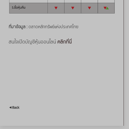
ที่มาข้อมูล :
ตลาดหลักทรัพย์แห่งประเทศไทย
สนใจเปิดบัญชีหุ้นออนไลน์
คลิกที่นี่